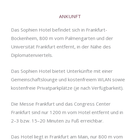
ANKUNFT
Das Sophien Hotel befindet sich in Frankfurt-
Bockenheim, 800 m vom Palmengarten und der
Universität Frankfurt entfernt, in der Nähe des
Diplomatenviertels.
Das Sophien Hotel bietet Unterkünfte mit einer
Gemeinschaftslounge und kostenfreiem WLAN sowie
kostenfreie Privatparkplätze (je nach Verfügbarkeit).
Die Messe Frankfurt und das Congress Center
Frankfurt sind nur 1200 m vom Hotel entfernt und in
2–3 bzw. 15–20 Minuten zu Fuß erreichbar.
Das Hotel liegt in Frankfurt am Main, nur 800 m vom