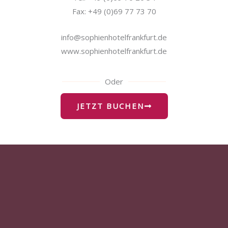
Fax: +49 (0)69 77 73 70
info@sophienhotelfrankfurt.de
www.sophienhotelfrankfurt.de
Oder
JETZT BUCHEN