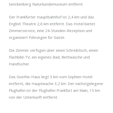
Senckenberg Naturkundemuseum entfernt.
Der Frankfurter Hauptbahnhof ist 2,4 km und das
English Theatre 2,6 km entfernt. Das Hotel bietet
Zimmerservice, eine 24-Stunden-Rezeption und
organisiert Führungen für Gäste.
Die Zimmer verfügen über einen Schreibtisch, einen
Flachbild-TV, ein eigenes Bad, Bettwäsche und
Handtücher.
Das Goethe-Haus liegt 3 km vom Sophien Hotel
entfernt, die Hauptwache 3,2 km. Der nächstgelegene
Flughafen ist der Flughafen Frankfurt am Main, 15 km
von der Unterkunft entfernt.