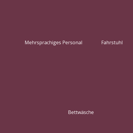
Mehrsprachiges Personal
Fahrstuhl
Bettwäsche