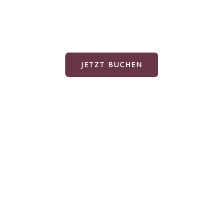
AKT
AGB
JETZT BUCHEN