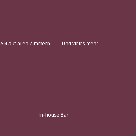
AN auf allen Zimmern
Und vieles mehr
In-house Bar