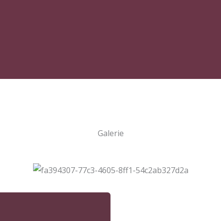
Galerie