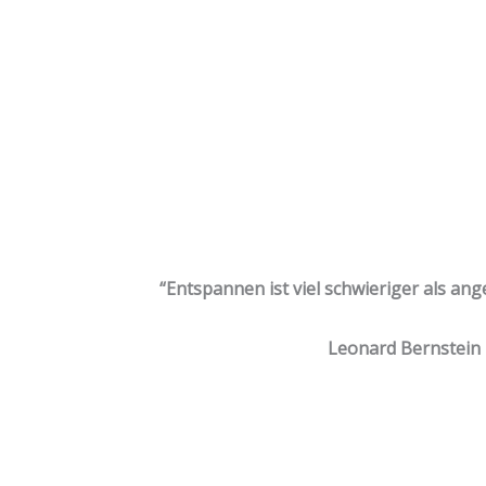
“Entspannen ist viel schwieriger als ang
Leonard Bernstein