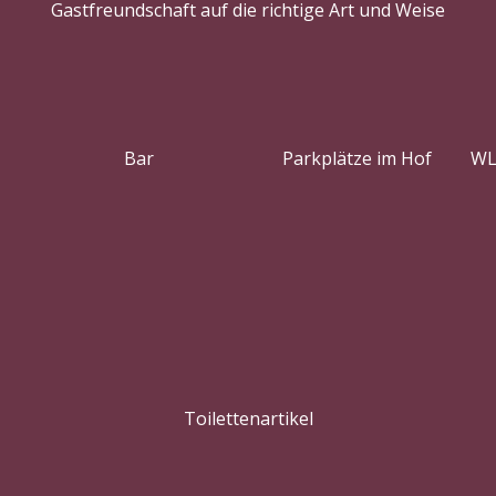
Gastfreundschaft auf die richtige Art und Weise
Bar
Parkplätze im Hof
WL
Toilettenartikel