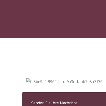
Senden Sie Ihre Nachricht