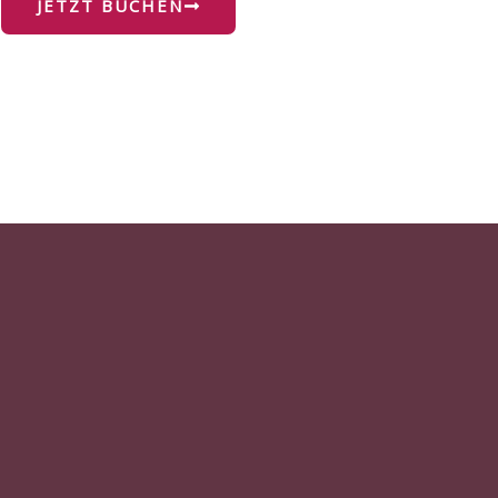
JETZT BUCHEN